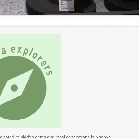
dicated to hidden gems and local connections in Nagoya.