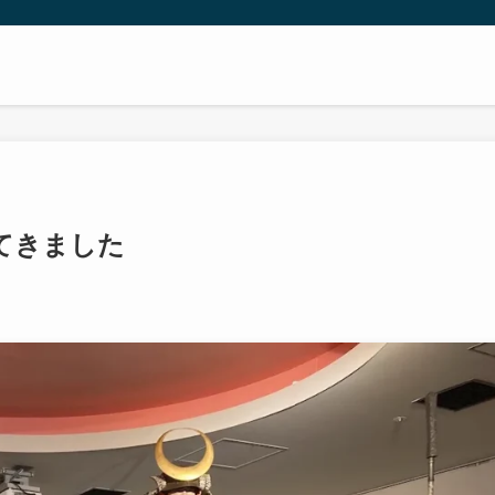
てきました