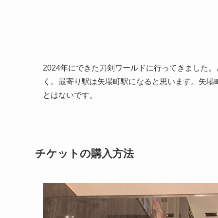
2024年にできた刀剣ワールドに行ってきました
く。最寄り駅は矢場町駅になると思います。矢場
とはないです。
チケットの購入方法