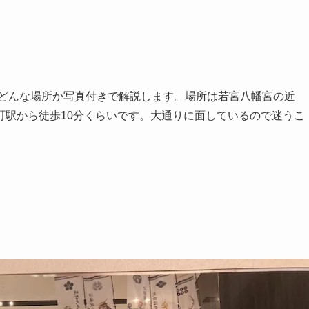
。どんな場所か写真付きで解説します。場所は若宮八幡宮の近
町駅から徒歩10分くらいです。大通りに面しているので迷うこ