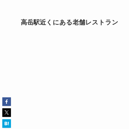
高岳駅近くにある老舗レストラン