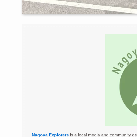
Nagoya Explorers
is a local media and community de