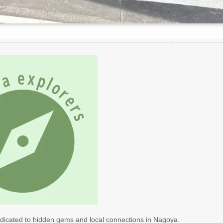
dicated to hidden gems and local connections in Nagoya.