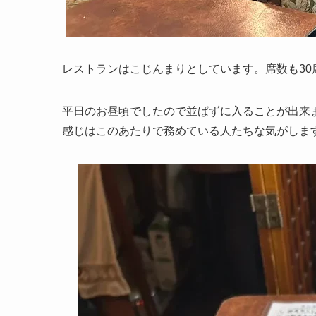
レストランはこじんまりとしています。席数も30
平日のお昼頃でしたので並ばずに入ることが出来
感じはこのあたりで務めている人たちな気がしま