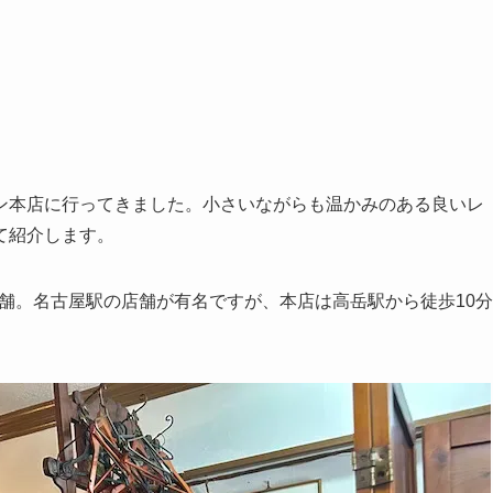
ン本店に行ってきました。小さいながらも温かみのある良いレ
て紹介します。
老舗。名古屋駅の店舗が有名ですが、本店は高岳駅から徒歩10分