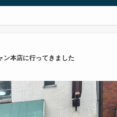
ャン本店に行ってきました