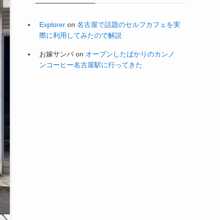
Explorer
on
名古屋で話題のセルフカフェを実
際に利用してみたので解説
お嫁サンバ
on
オープンしたばかりのカンノ
ンコーヒー名古屋駅に行ってきた