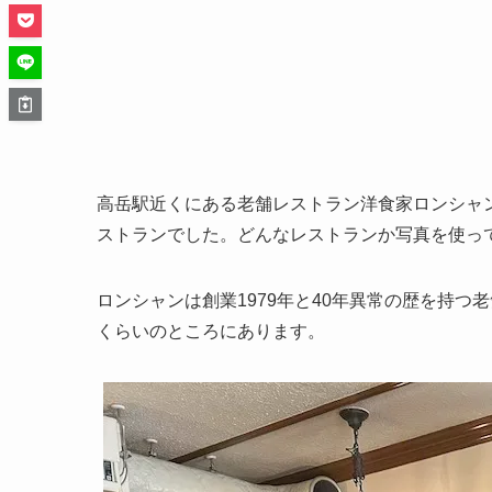
高岳駅近くにある老舗レストラン洋食家ロンシャ
ストランでした。どんなレストランか写真を使っ
ロンシャンは創業1979年と40年異常の歴を持つ
くらいのところにあります。