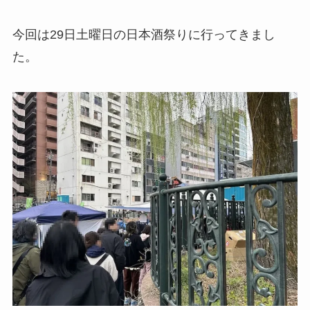
今回は29日土曜日の日本酒祭りに行ってきまし
た。