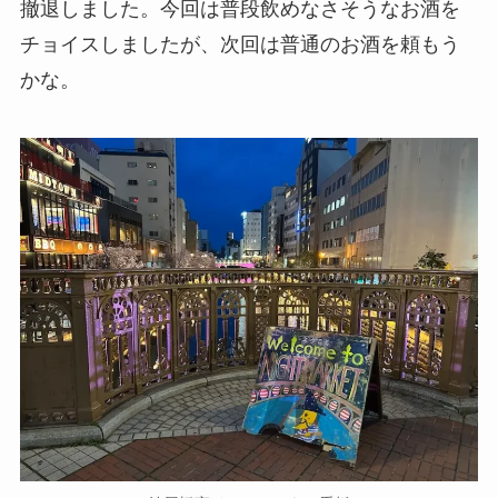
撤退しました。今回は普段飲めなさそうなお酒を
チョイスしましたが、次回は普通のお酒を頼もう
かな。