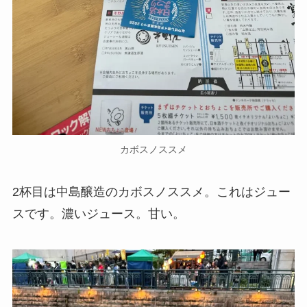
カボスノススメ
2杯目は中島醸造のカボスノススメ。これはジュー
スです。濃いジュース。甘い。