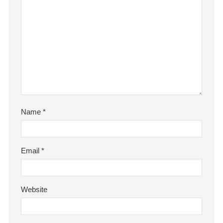
Name
*
Email
*
Website