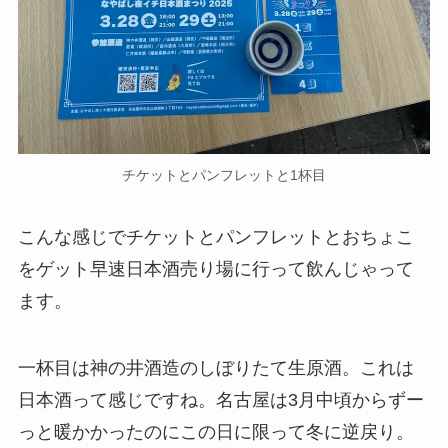
チケットとパンフレットと1杯目
こんな感じでチケットとパンフレットとおちょこ
をゲット早速日本酒売り場に行って飲んじゃって
ます。
一杯目は神の井酒造のしぼりたて生原酒。これは
日本酒って感じですね。名古屋は3月中頃からずー
っと暖かかったのにこの日に限って冬に逆戻り。