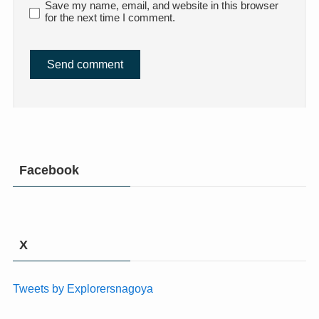
Save my name, email, and website in this browser
for the next time I comment.
Facebook
X
Tweets by Explorersnagoya