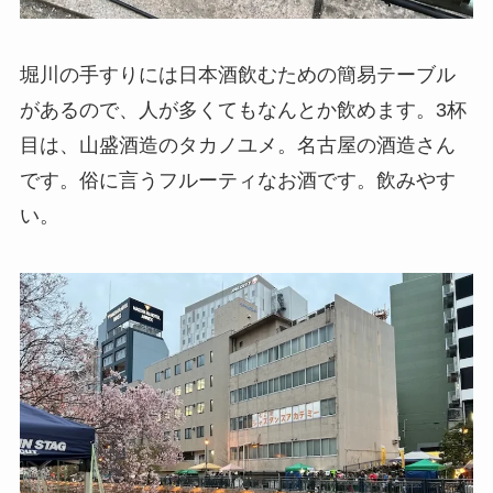
堀川の手すりには日本酒飲むための簡易テーブル
があるので、人が多くてもなんとか飲めます。3杯
目は、山盛酒造のタカノユメ。名古屋の酒造さん
です。俗に言うフルーティなお酒です。飲みやす
い。