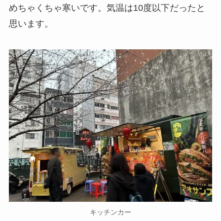
めちゃくちゃ寒いです。気温は10度以下だったと
思います。
キッチンカー