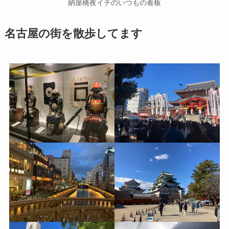
納屋橋夜イチのいつもの看板
名古屋の街を散歩してます