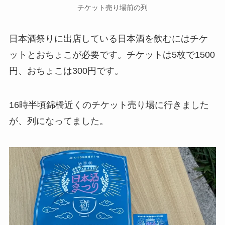
チケット売り場前の列
日本酒祭りに出店している日本酒を飲むにはチケ
ットとおちょこが必要です。チケットは5枚で1500
円、おちょこは300円です。
16時半頃錦橋近くのチケット売り場に行きました
が、列になってました。