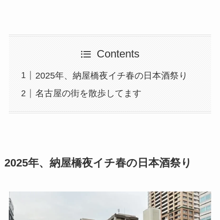
Contents
2025年、納屋橋夜イチ春の日本酒祭り
名古屋の街を散歩してます
2025年、納屋橋夜イチ春の日本酒祭り