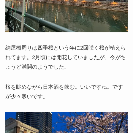
納屋橋周りは四季桜という年に2回咲く桜が植えら
れてます。2月頃には開花していましたが、今がち
ょうど満開のようでした。
桜を眺めながら日本酒を飲む。いいですね。です
が少々寒いです。