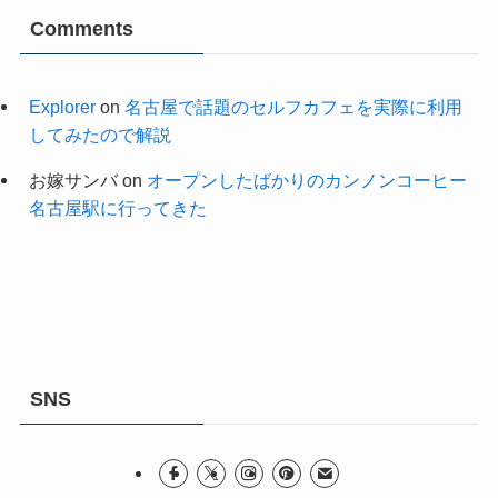
Comments
Explorer
on
名古屋で話題のセルフカフェを実際に利用
してみたので解説
お嫁サンバ
on
オープンしたばかりのカンノンコーヒー
名古屋駅に行ってきた
SNS