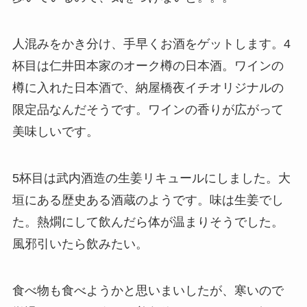
人混みをかき分け、手早くお酒をゲットします。4
杯目は仁井田本家のオーク樽の日本酒。ワインの
樽に入れた日本酒で、納屋橋夜イチオリジナルの
限定品なんだそうです。ワインの香りが広がって
美味しいです。
5杯目は武内酒造の生姜リキュールにしました。大
垣にある歴史ある酒蔵のようです。味は生姜でし
た。熱燗にして飲んだら体が温まりそうでした。
風邪引いたら飲みたい。
食べ物も食べようかと思いまいしたが、寒いので