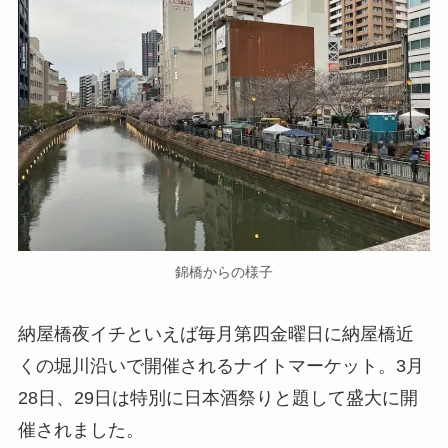
錦橋からの様子
納屋橋夜イチといえば毎月第四金曜日に納屋橋近
くの堀川沿いで開催されるナイトマーケット。3月
28日、29日は特別に日本酒祭りと題して盛大に開
催されました。