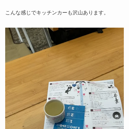
こんな感じでキッチンカーも沢山あります。