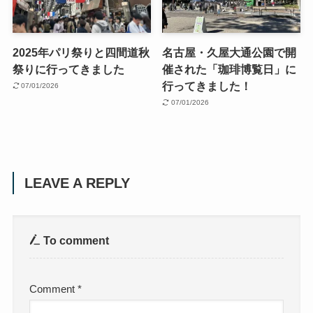
2025年パリ祭りと四間道秋
名古屋・久屋大通公園で開
祭りに行ってきました
催された「珈琲博覧日」に
行ってきました！
07/01/2026
07/01/2026
LEAVE A REPLY
To comment
Comment
*