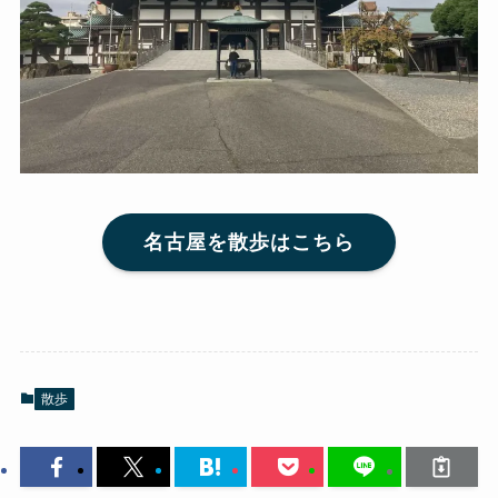
名古屋を散歩はこちら
散歩