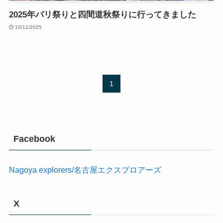
2025年パリ祭りと四間道秋祭りに行ってきました
10/11/2025
1
Facebook
Nagoya explorers/名古屋エクスプロアーズ
X