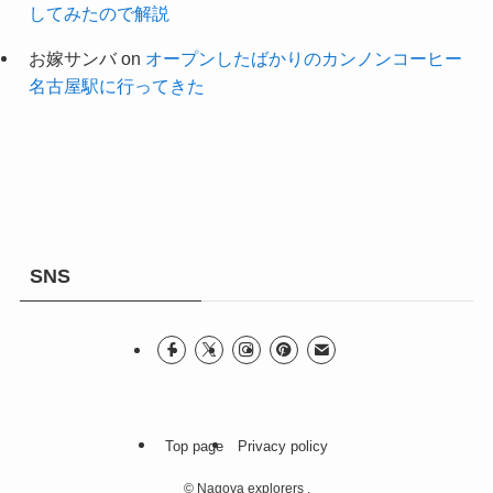
してみたので解説
お嫁サンバ
on
オープンしたばかりのカンノンコーヒー
名古屋駅に行ってきた
SNS
Top page
Privacy policy
©
Nagoya explorers .