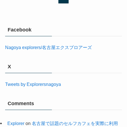
Facebook
Nagoya explorers/名古屋エクスプロアーズ
X
Tweets by Explorersnagoya
Comments
Explorer
on
名古屋で話題のセルフカフェを実際に利用